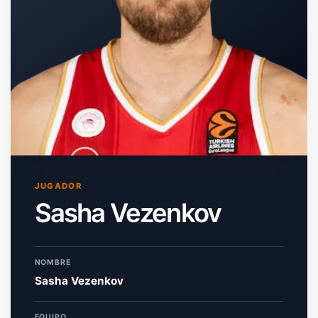
JUGADOR
Sasha Vezenkov
NOMBRE
Sasha Vezenkov
EQUIPO