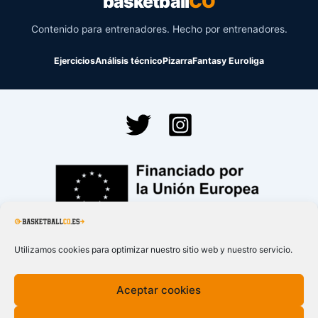
basketball
CO
Contenido para entrenadores. Hecho por entrenadores.
Ejercicios
Análisis técnico
Pizarra
Fantasy Euroliga
Financiado por la
Unión Europea – NextGenerationEU
Utilizamos cookies para optimizar nuestro sitio web y nuestro servicio.
Aceptar cookies