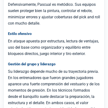
Defensivamente, Pascual es metódico. Sus equipos
suelen proteger bien la pintura, controlar el rebote,
minimizar errores y ajustar coberturas del pick and roll
con mucho detalle.
Estilo ofensivo
En ataque apuesta por estructura, lectura de ventajas,
uso del base como organizador y equilibrio entre
bloqueos directos, juego interior y tiro exterior.
Gestión del grupo y liderazgo
Su liderazgo depende mucho de su trayectoria previa.
En los entrenadores que fueron grandes jugadores
aparece una fuerte comprensión del vestuario y de los
momentos de presión. En los técnicos formados
desde el banquillo suele destacar la preparación, la
estructura y el detalle. En ambos casos, el valor