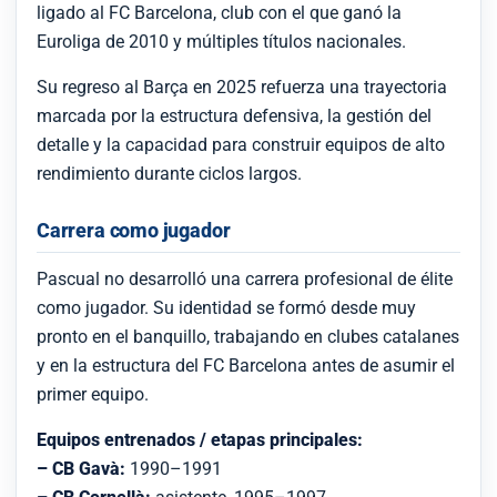
ligado al FC Barcelona, club con el que ganó la
Euroliga de 2010 y múltiples títulos nacionales.
Su regreso al Barça en 2025 refuerza una trayectoria
marcada por la estructura defensiva, la gestión del
detalle y la capacidad para construir equipos de alto
rendimiento durante ciclos largos.
Carrera como jugador
Pascual no desarrolló una carrera profesional de élite
como jugador. Su identidad se formó desde muy
pronto en el banquillo, trabajando en clubes catalanes
y en la estructura del FC Barcelona antes de asumir el
primer equipo.
Equipos entrenados / etapas principales:
– CB Gavà:
1990–1991