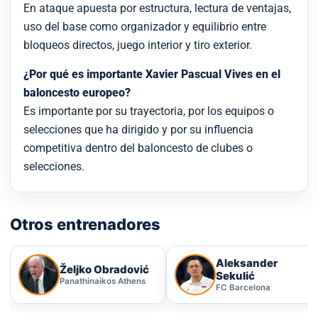
En ataque apuesta por estructura, lectura de ventajas,
uso del base como organizador y equilibrio entre
bloqueos directos, juego interior y tiro exterior.
¿Por qué es importante Xavier Pascual Vives en el
baloncesto europeo?
Es importante por su trayectoria, por los equipos o
selecciones que ha dirigido y por su influencia
competitiva dentro del baloncesto de clubes o
selecciones.
Otros entrenadores
Aleksander
Željko Obradović
Sekulić
Panathinaikos Athens
FC Barcelona