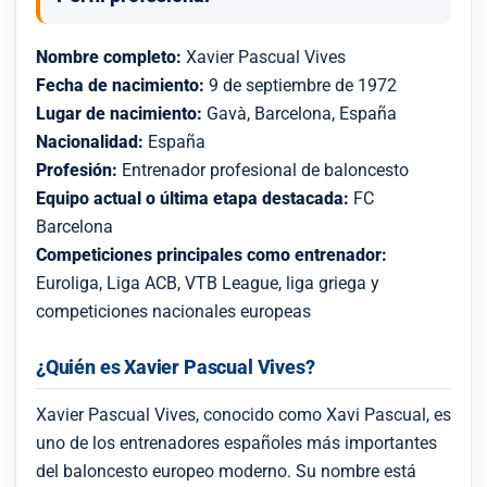
Nombre completo:
Xavier Pascual Vives
Fecha de nacimiento:
9 de septiembre de 1972
Lugar de nacimiento:
Gavà, Barcelona, España
Nacionalidad:
España
Profesión:
Entrenador profesional de baloncesto
Equipo actual o última etapa destacada:
FC
Barcelona
Competiciones principales como entrenador:
Euroliga, Liga ACB, VTB League, liga griega y
competiciones nacionales europeas
¿Quién es Xavier Pascual Vives?
Xavier Pascual Vives, conocido como Xavi Pascual, es
uno de los entrenadores españoles más importantes
del baloncesto europeo moderno. Su nombre está