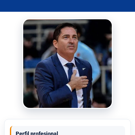
Perfil profesional