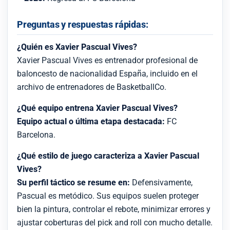
Preguntas y respuestas rápidas:
¿Quién es Xavier Pascual Vives?
Xavier Pascual Vives es entrenador profesional de
baloncesto de nacionalidad España, incluido en el
archivo de entrenadores de BasketballCo.
¿Qué equipo entrena Xavier Pascual Vives?
Equipo actual o última etapa destacada:
FC
Barcelona.
¿Qué estilo de juego caracteriza a Xavier Pascual
Vives?
Su perfil táctico se resume en:
Defensivamente,
Pascual es metódico. Sus equipos suelen proteger
bien la pintura, controlar el rebote, minimizar errores y
ajustar coberturas del pick and roll con mucho detalle.