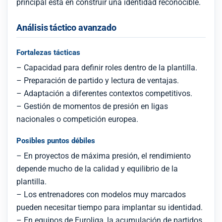
principal está en construir una identidad reconocible.
Análisis táctico avanzado
Fortalezas tácticas
– Capacidad para definir roles dentro de la plantilla.
– Preparación de partido y lectura de ventajas.
– Adaptación a diferentes contextos competitivos.
– Gestión de momentos de presión en ligas
nacionales o competición europea.
Posibles puntos débiles
– En proyectos de máxima presión, el rendimiento
depende mucho de la calidad y equilibrio de la
plantilla.
– Los entrenadores con modelos muy marcados
pueden necesitar tiempo para implantar su identidad.
– En equipos de Euroliga, la acumulación de partidos