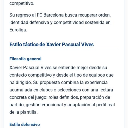
competitivo.
Su regreso al FC Barcelona busca recuperar orden,
identidad defensiva y competitividad sostenida en
Euroliga.
Estilo táctico de Xavier Pascual Vives
Filosofía general
Xavier Pascual Vives se entiende mejor desde su
contexto competitivo y desde el tipo de equipos que
ha dirigido. Su propuesta combina la experiencia
acumulada en clubes o selecciones con una lectura
concreta del juego: roles definidos, preparación de
partido, gestión emocional y adaptación al perfil real
de la plantilla.
Estilo defensivo