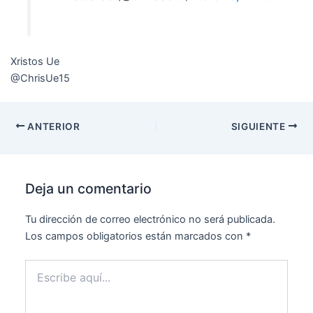
Xristos Ue
@ChrisUe15
ANTERIOR
SIGUIENTE
Deja un comentario
Tu dirección de correo electrónico no será publicada.
Los campos obligatorios están marcados con
*
Escribe
aquí...