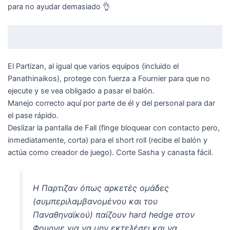
para no ayudar demasiado 👌
El Partizan, al igual que varios equipos (incluido el
Panathinaikos), protege con fuerza a Fournier para que no
ejecute y se vea obligado a pasar el balón.
Manejo correcto aquí por parte de él y del personal para dar
el pase rápido.
Deslizar la pantalla de Fall (finge bloquear con contacto pero,
inmediatamente, corta) para el short roll (recibe el balón y
actúa como creador de juego). Corte Sasha y canasta fácil.
Η Παρτιζαν όπως αρκετές ομάδες
(συμπεριλαμβανομένου και του
Παναθηναϊκού) παίζουν hard hedge στον
Φουρνιε για να μην εκτελέσει και να