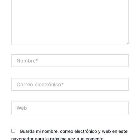
Nombre*
Correo
electrónico*
Web
Guarda mi nombre, correo electrónico y web en este
navegador para la próxima vez que comente.