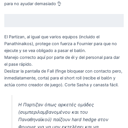
para no ayudar demasiado 👌
El Partizan, al igual que varios equipos (incluido el
Panathinaikos), protege con fuerza a Fournier para que no
ejecute y se vea obligado a pasar el balón.
Manejo correcto aquí por parte de él y del personal para dar
el pase rápido.
Deslizar la pantalla de Fall (finge bloquear con contacto pero,
inmediatamente, corta) para el short roll (recibe el balón y
actúa como creador de juego). Corte Sasha y canasta fácil.
Η Παρτιζαν όπως αρκετές ομάδες
(συμπεριλαμβανομένου και του
Παναθηναϊκού) παίζουν hard hedge στον
Φουρνιε για να μην εκτελέσει και να