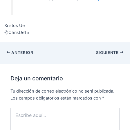
Xristos Ue
@ChrisUe15
ANTERIOR
SIGUIENTE
Deja un comentario
Tu dirección de correo electrónico no será publicada.
Los campos obligatorios están marcados con
*
Escribe
aquí...