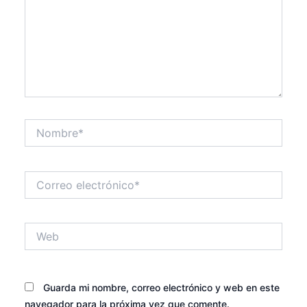
Nombre*
Correo
electrónico*
Web
Guarda mi nombre, correo electrónico y web en este
navegador para la próxima vez que comente.