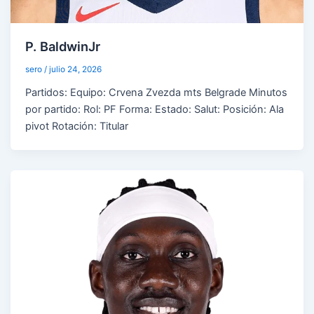
P. BaldwinJr
sero
/
julio 24, 2026
Partidos: Equipo: Crvena Zvezda mts Belgrade Minutos
por partido: Rol: PF Forma: Estado: Salut: Posición: Ala
pivot Rotación: Titular