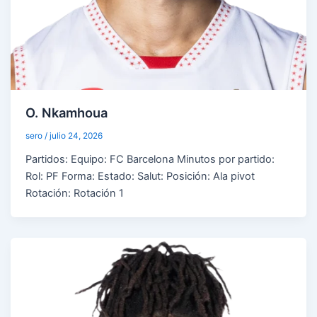
O. Nkamhoua
sero
/
julio 24, 2026
Partidos: Equipo: FC Barcelona Minutos por partido:
Rol: PF Forma: Estado: Salut: Posición: Ala pivot
Rotación: Rotación 1