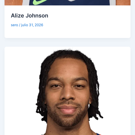
Alize Johnson
sero
/
julio 31, 2026