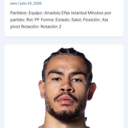
sero
/
julio 24, 2026
Partidos: Equipo: Anadolu Efes Istanbul Minutos por
partido: Rol: PF Forma: Estado: Salut: Posición: Ala
pivot Rotación: Rotación 2