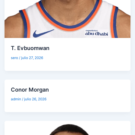
T. Evbuomwan
sero
/
julio 27, 2026
Conor Morgan
admin
/
julio 26, 2026