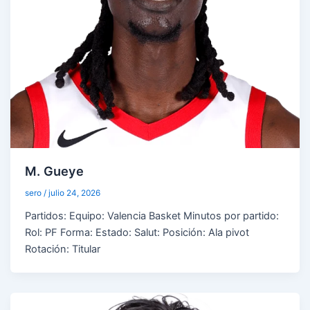
M. Gueye
sero
/
julio 24, 2026
Partidos: Equipo: Valencia Basket Minutos por partido:
Rol: PF Forma: Estado: Salut: Posición: Ala pivot
Rotación: Titular