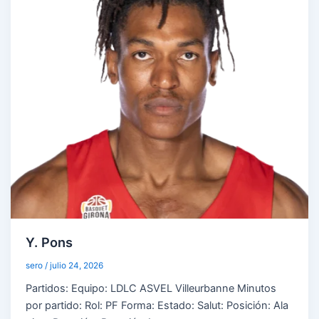
Y. Pons
sero
/
julio 24, 2026
Partidos: Equipo: LDLC ASVEL Villeurbanne Minutos
por partido: Rol: PF Forma: Estado: Salut: Posición: Ala