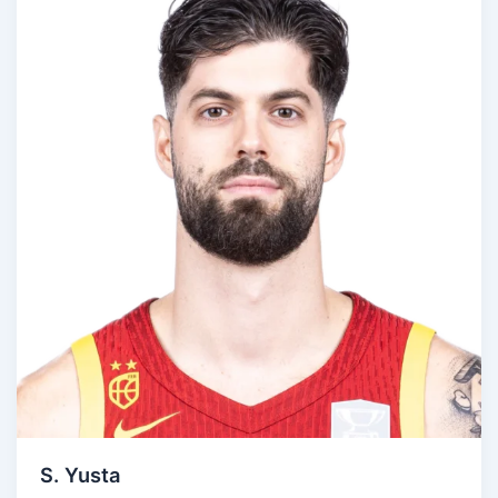
S. Yusta