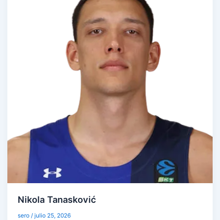
Nikola Tanasković
sero
/
julio 25, 2026