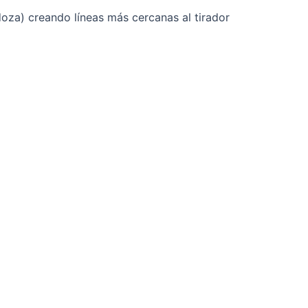
doza) creando líneas más cercanas al tirador