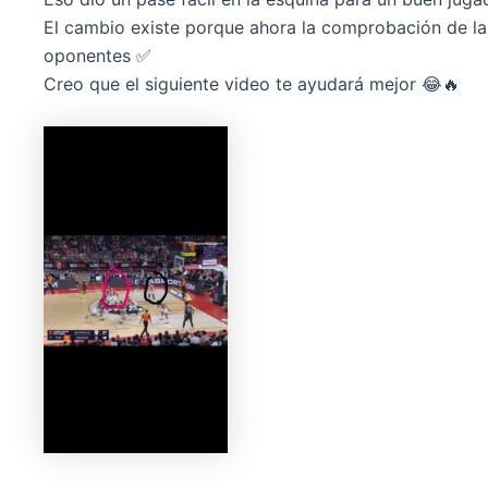
El cambio existe porque ahora la comprobación de la a
oponentes ✅
Creo que el siguiente video te ayudará mejor 😂🔥