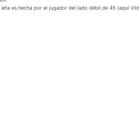
lta es hecha por el jugador del lado débil de 45 (aquí Vil