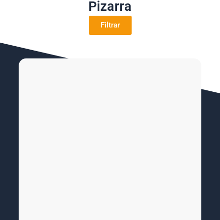
Pizarra
Filtrar