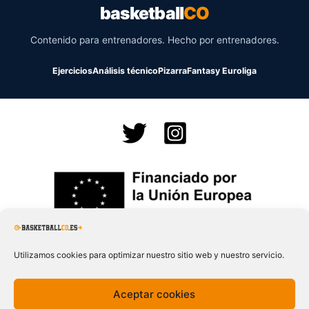
basketball
CO
Contenido para entrenadores. Hecho por entrenadores.
Ejercicios
Análisis técnico
Pizarra
Fantasy Euroliga
Financiado por la
Unión Europea – NextGenerationEU
Utilizamos cookies para optimizar nuestro sitio web y nuestro servicio.
Aceptar cookies