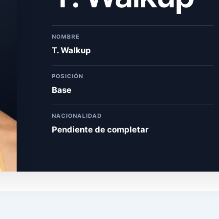
NOMBRE
T. Walkup
POSICIÓN
Base
NACIONALIDAD
Pendiente de completar