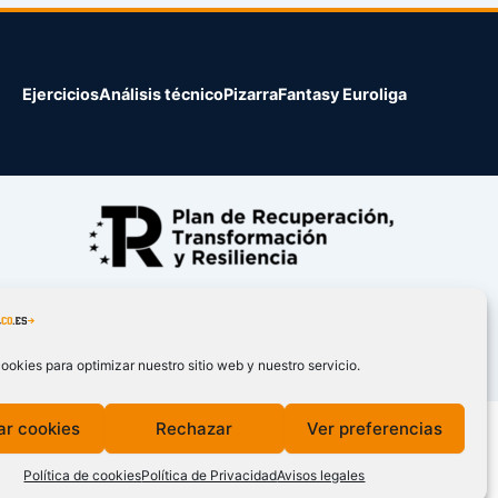
Ejercicios
Análisis técnico
Pizarra
Fantasy Euroliga
ookies para optimizar nuestro sitio web y nuestro servicio.
ar cookies
Rechazar
Ver preferencias
Política de cookies
Política de Privacidad
Avisos legales