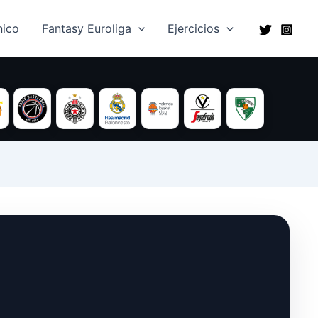
ico​
Fantasy Euroliga
Ejercicios