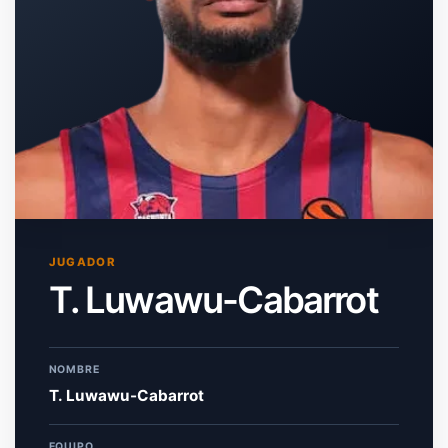
JUGADOR
T. Luwawu-Cabarrot
NOMBRE
T. Luwawu-Cabarrot
EQUIPO