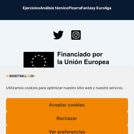
Ejercicios
Análisis técnico
Pizarra
Fantasy Euroliga
Financiado por la
Unión Europea – NextGenerationEU
Utilizamos cookies para optimizar nuestro sitio web y nuestro servicio.
Aceptar cookies
Rechazar
Ver preferencias