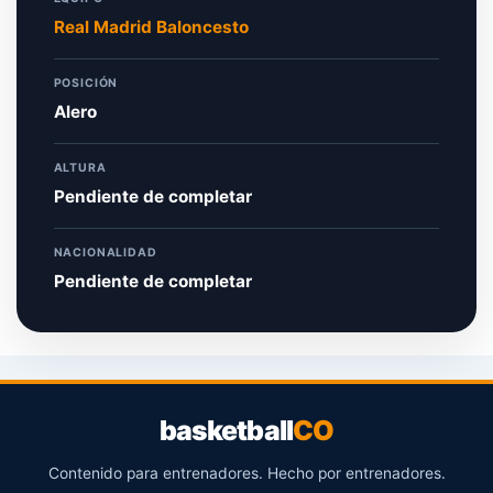
Real Madrid Baloncesto
POSICIÓN
Alero
ALTURA
Pendiente de completar
NACIONALIDAD
Pendiente de completar
basketball
CO
Contenido para entrenadores. Hecho por entrenadores.