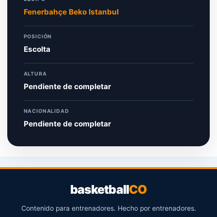
Fenerbahçe Beko Istanbul
POSICIÓN
Escolta
ALTURA
Pendiente de completar
NACIONALIDAD
Pendiente de completar
basketball
CO
Contenido para entrenadores. Hecho por entrenadores.