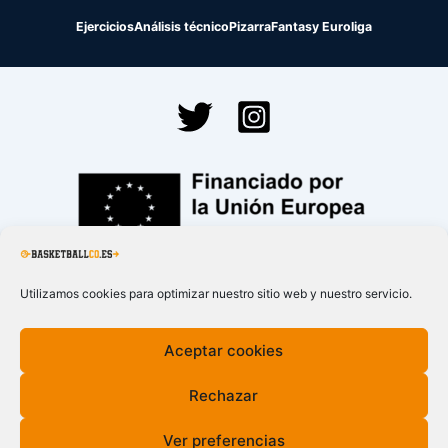
Ejercicios
Análisis técnico
Pizarra
Fantasy Euroliga
Financiado por la
Unión Europea – NextGenerationEU
Utilizamos cookies para optimizar nuestro sitio web y nuestro servicio.
Aceptar cookies
Rechazar
Ver preferencias