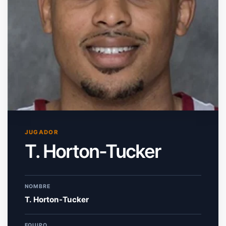
JUGADOR
T. Horton-Tucker
NOMBRE
T. Horton-Tucker
EQUIPO