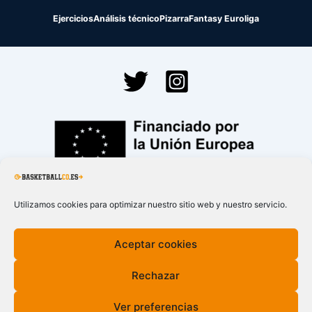
Ejercicios
Análisis técnico
Pizarra
Fantasy Euroliga
Financiado por la
Unión Europea – NextGenerationEU
Utilizamos cookies para optimizar nuestro sitio web y nuestro servicio.
Aceptar cookies
Rechazar
Ver preferencias