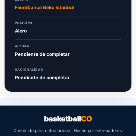
Fenerbahçe Beko Istanbul
POSICIÓN
Alero
ALTURA
Pendiente de completar
NACIONALIDAD
Pendiente de completar
basketball
CO
Contenido para entrenadores. Hecho por entrenadores.