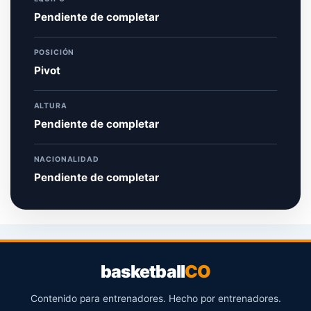
Pendiente de completar
POSICIÓN
Pivot
ALTURA
Pendiente de completar
NACIONALIDAD
Pendiente de completar
basketball
CO
Contenido para entrenadores. Hecho por entrenadores.