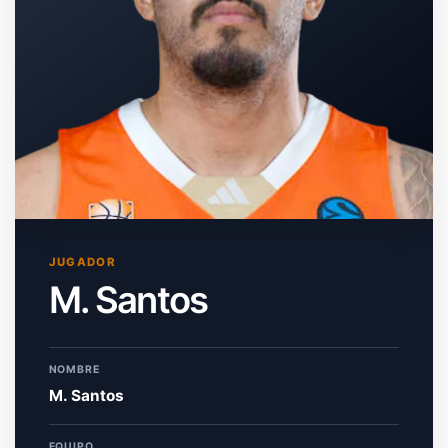
JUGADOR
M. Santos
NOMBRE
M. Santos
EQUIPO