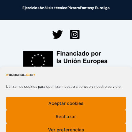
Ejercicios
Análisis técnico
Pizarra
Fantasy Euroliga
Financiado por la
Unión Europea – NextGenerationEU
Utilizamos cookies para optimizar nuestro sitio web y nuestro servicio.
Aceptar cookies
Rechazar
Ver preferencias