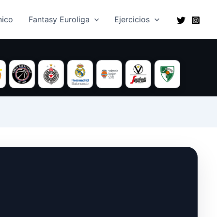
ico​
Fantasy Euroliga
Ejercicios