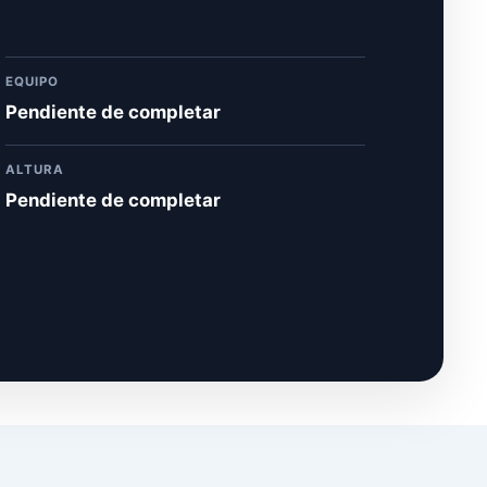
EQUIPO
Pendiente de completar
ALTURA
Pendiente de completar