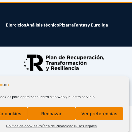
Ejercicios
Análisis técnico
Pizarra
Fantasy Euroliga
ookies para optimizar nuestro sitio web y nuestro servicio.
ar cookies
Rechazar
Ver preferencias
Política de cookies
Política de Privacidad
Avisos legales