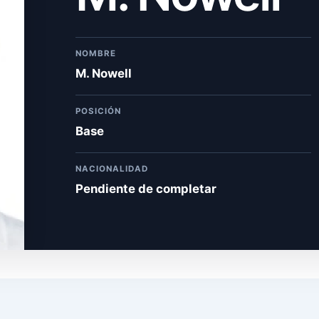
NOMBRE
M. Nowell
POSICIÓN
Base
NACIONALIDAD
Pendiente de completar