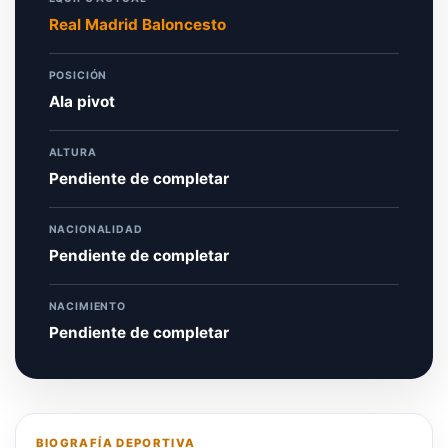
Real Madrid Baloncesto
POSICIÓN
Ala pivot
ALTURA
Pendiente de completar
NACIONALIDAD
Pendiente de completar
NACIMIENTO
Pendiente de completar
BIOGRAFÍA DEPORTIVA