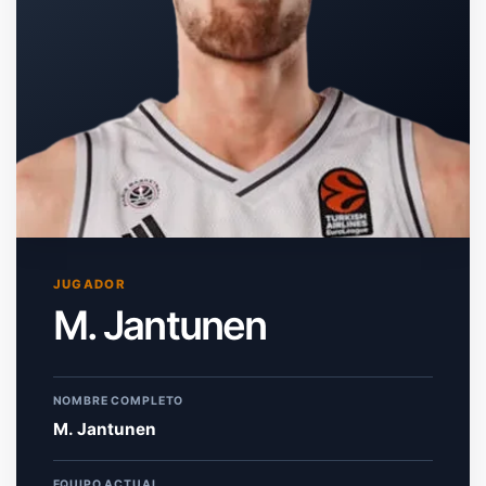
JUGADOR
M. Jantunen
NOMBRE COMPLETO
M. Jantunen
EQUIPO ACTUAL