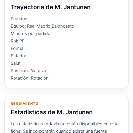
Trayectoria de M. Jantunen
Partidos:
Equipo: Real Madrid Baloncesto
Minutos por partido:
Rol: PF
Forma:
Estado:
Salut:
Posición: Ala pivot
Rotación: Rotación 1
RENDIMIENTO
Estadísticas de M. Jantunen
Las estadísticas todavía no están disponibles en esta
ficha. Se incorporarán cuando exista una fuente