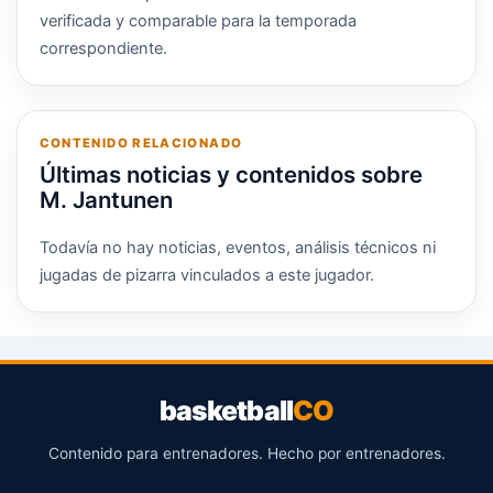
verificada y comparable para la temporada
correspondiente.
CONTENIDO RELACIONADO
Últimas noticias y contenidos sobre
M. Jantunen
Todavía no hay noticias, eventos, análisis técnicos ni
jugadas de pizarra vinculados a este jugador.
basketball
CO
Contenido para entrenadores. Hecho por entrenadores.