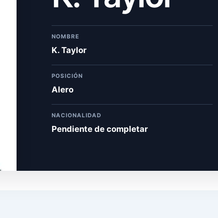
NOMBRE
K. Taylor
POSICIÓN
Alero
NACIONALIDAD
Pendiente de completar