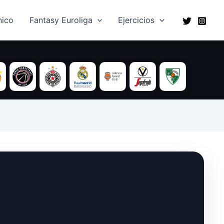
ico​
Fantasy Euroliga
Ejercicios