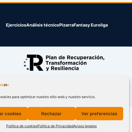
Ejercicios
Análisis técnico
Pizarra
Fantasy Euroliga
ookies para optimizar nuestro sitio web y nuestro servicio.
ar cookies
Rechazar
Ver preferencias
Política de cookies
Política de Privacidad
Avisos legales