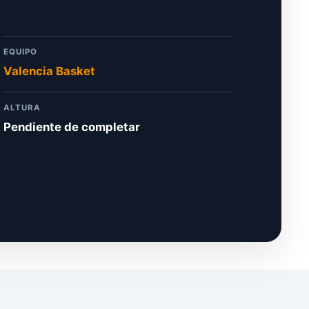
EQUIPO
Valencia Basket
ALTURA
Pendiente de completar