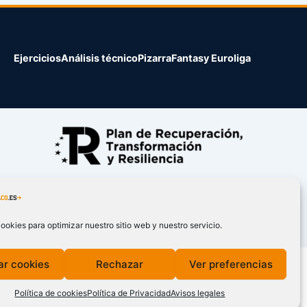
Ejercicios
Análisis técnico
Pizarra
Fantasy Euroliga
ookies para optimizar nuestro sitio web y nuestro servicio.
ar cookies
Rechazar
Ver preferencias
Política de cookies
Política de Privacidad
Avisos legales