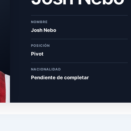
NOMBRE
Josh Nebo
POSICIÓN
Pivot
NACIONALIDAD
Pendiente de completar