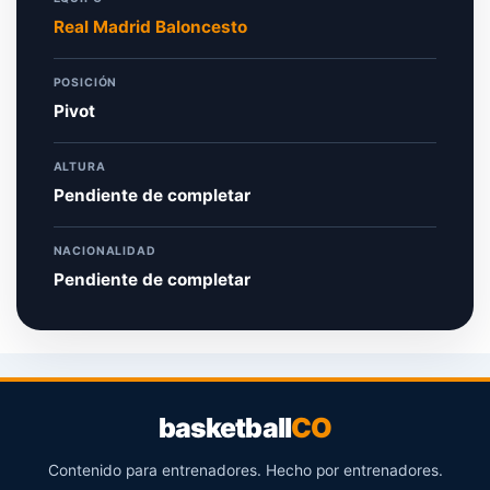
Real Madrid Baloncesto
POSICIÓN
Pivot
ALTURA
Pendiente de completar
NACIONALIDAD
Pendiente de completar
basketball
CO
Contenido para entrenadores. Hecho por entrenadores.