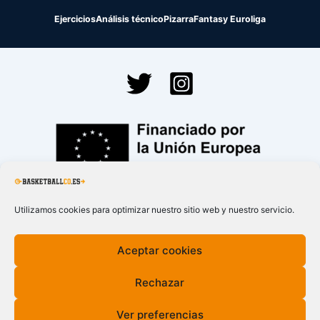
Ejercicios
Análisis técnico
Pizarra
Fantasy Euroliga
Financiado por la
Unión Europea – NextGenerationEU
Utilizamos cookies para optimizar nuestro sitio web y nuestro servicio.
Aceptar cookies
Rechazar
Ver preferencias