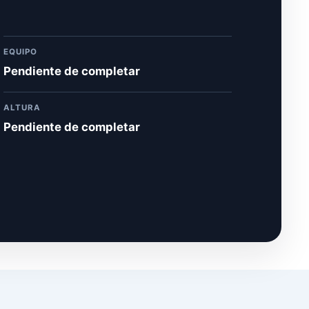
EQUIPO
Pendiente de completar
ALTURA
Pendiente de completar