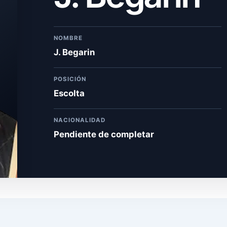
NOMBRE
J. Begarin
POSICIÓN
Escolta
NACIONALIDAD
Pendiente de completar