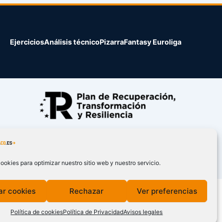
Ejercicios
Análisis técnico
Pizarra
Fantasy Euroliga
ookies para optimizar nuestro sitio web y nuestro servicio.
ar cookies
Rechazar
Ver preferencias
Política de cookies
Política de Privacidad
Avisos legales