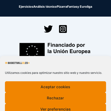
Ejercicios
Análisis técnico
Pizarra
Fantasy Euroliga
Financiado por la
Unión Europea – NextGenerationEU
Utilizamos cookies para optimizar nuestro sitio web y nuestro servicio.
Aceptar cookies
Rechazar
Ver preferencias