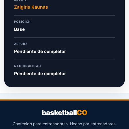
Zalgiris Kaunas
POSICIÓN
Base
ALTURA
Pendiente de completar
NACIONALIDAD
Pendiente de completar
basketball
CO
Contenido para entrenadores. Hecho por entrenadores.