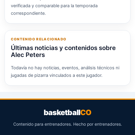
verificada y comparable para la temporada
correspondiente.
CONTENIDO RELACIONADO
Últimas noticias y contenidos sobre
Alec Peters
Todavía no hay noticias, eventos, análisis técnicos ni
jugadas de pizarra vinculados a este jugador.
basketball
CO
Contenido para entrenadores. Hecho por entrenadores.