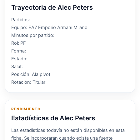
Trayectoria de Alec Peters
Partidos:
Equipo: EA7 Emporio Armani Milano
Minutos por partido:
Rol: PF
Forma:
Estado:
Salut:
Posición: Ala pivot
Rotación: Titular
RENDIMIENTO
Estadísticas de Alec Peters
Las estadísticas todavía no están disponibles en esta
ficha. Se incorporarán cuando exista una fuente