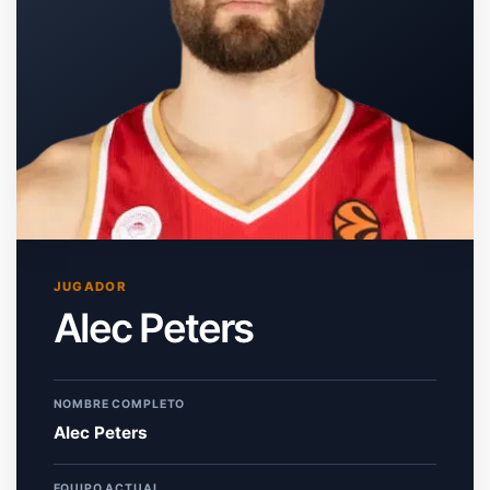
JUGADOR
Alec Peters
NOMBRE COMPLETO
Alec Peters
EQUIPO ACTUAL