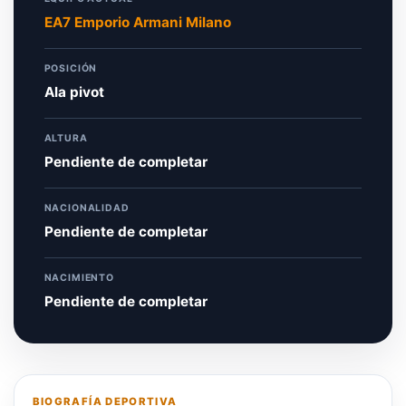
EA7 Emporio Armani Milano
POSICIÓN
Ala pivot
ALTURA
Pendiente de completar
NACIONALIDAD
Pendiente de completar
NACIMIENTO
Pendiente de completar
BIOGRAFÍA DEPORTIVA