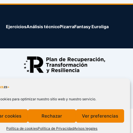
Ejercicios
Análisis técnico
Pizarra
Fantasy Euroliga
ookies para optimizar nuestro sitio web y nuestro servicio.
ar cookies
Rechazar
Ver preferencias
Política de cookies
Política de Privacidad
Avisos legales