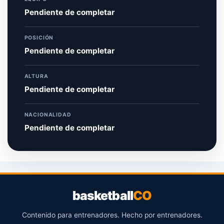
Pendiente de completar
POSICIÓN
Pendiente de completar
ALTURA
Pendiente de completar
NACIONALIDAD
Pendiente de completar
basketball
CO
Contenido para entrenadores. Hecho por entrenadores.