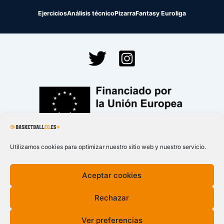
Ejercicios
Análisis técnico
Pizarra
Fantasy Euroliga
Financiado por la
Unión Europea – NextGenerationEU
Utilizamos cookies para optimizar nuestro sitio web y nuestro servicio.
Aceptar cookies
Rechazar
Ver preferencias