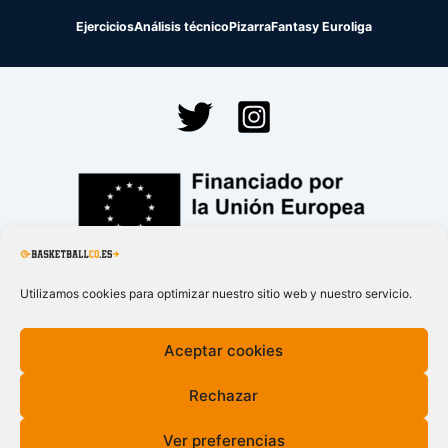
Ejercicios
Análisis técnico
Pizarra
Fantasy Euroliga
Financiado por la
Unión Europea – NextGenerationEU
Utilizamos cookies para optimizar nuestro sitio web y nuestro servicio.
Aceptar cookies
Rechazar
Ver preferencias