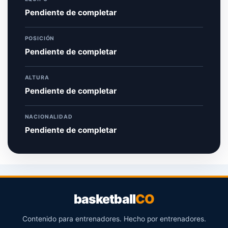
Pendiente de completar
POSICIÓN
Pendiente de completar
ALTURA
Pendiente de completar
NACIONALIDAD
Pendiente de completar
basketball
CO
Contenido para entrenadores. Hecho por entrenadores.