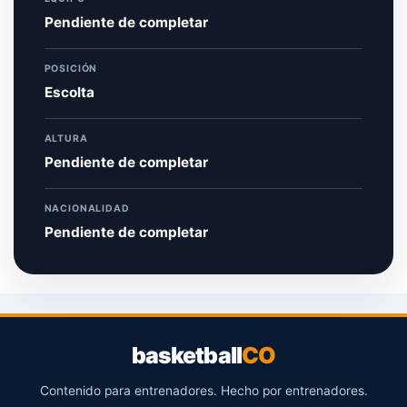
Pendiente de completar
POSICIÓN
Escolta
ALTURA
Pendiente de completar
NACIONALIDAD
Pendiente de completar
basketball
CO
Contenido para entrenadores. Hecho por entrenadores.