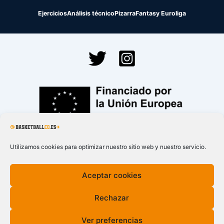
Ejercicios
Análisis técnico
Pizarra
Fantasy Euroliga
Financiado por la
Unión Europea – NextGenerationEU
Utilizamos cookies para optimizar nuestro sitio web y nuestro servicio.
Aceptar cookies
Rechazar
Ver preferencias