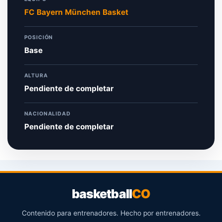
FC Bayern München Basket
POSICIÓN
Base
ALTURA
Pendiente de completar
NACIONALIDAD
Pendiente de completar
basketball
CO
Contenido para entrenadores. Hecho por entrenadores.