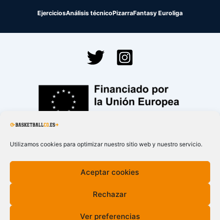
Ejercicios
Análisis técnico
Pizarra
Fantasy Euroliga
Financiado por la
Unión Europea – NextGenerationEU
Utilizamos cookies para optimizar nuestro sitio web y nuestro servicio.
Aceptar cookies
Rechazar
Ver preferencias